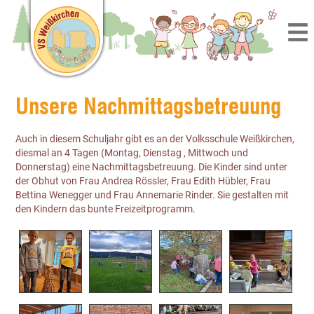
Unsere Nachmittagsbetreuung
Auch in diesem Schuljahr gibt es an der Volksschule Weißkirchen,
diesmal an 4 Tagen (Montag, Dienstag , Mittwoch und
Donnerstag) eine Nachmittagsbetreuung. Die Kinder sind unter
der Obhut von Frau Andrea Rössler, Frau Edith Hübler, Frau
Bettina Wenegger und Frau Annemarie Rinder. Sie gestalten mit
den Kindern das bunte Freizeitprogramm.