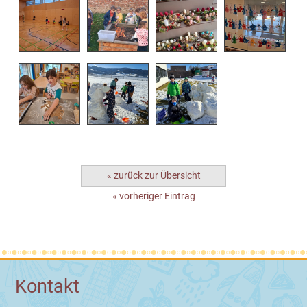
« zurück zur Übersicht
« vorheriger Eintrag
Kontakt