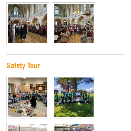
Safety Tour