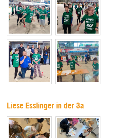
Liese Esslinger in der 3a