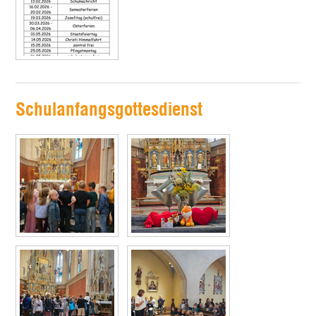
Schulanfangsgottesdienst