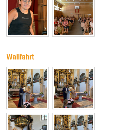
Wallfahrt