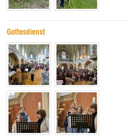
Gottesdienst