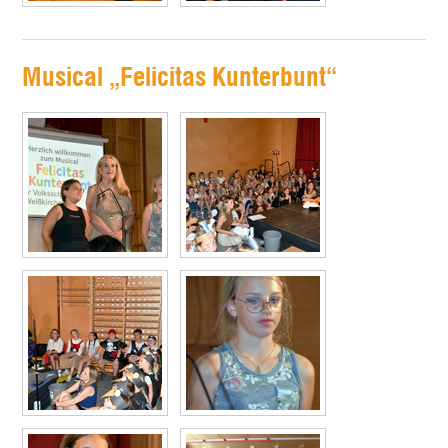
Musical „Felicitas Kunterbunt“