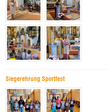
Siegerehrung Sportfest