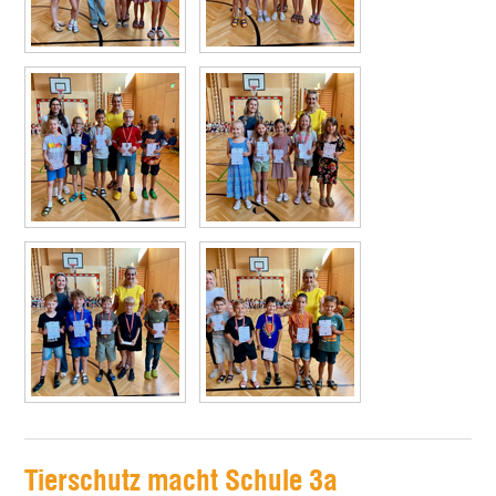
Tierschutz macht Schule 3a