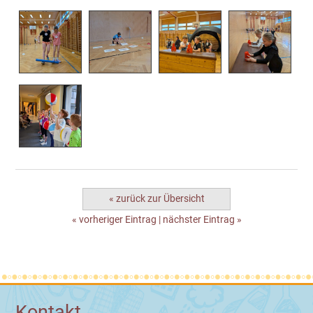
« zurück zur Übersicht
« vorheriger Eintrag
|
nächster Eintrag »
Kontakt