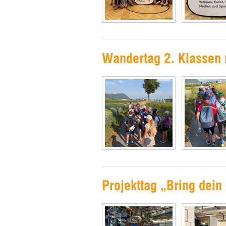
Wandertag 2. Klassen 
Projekttag „Bring dein 