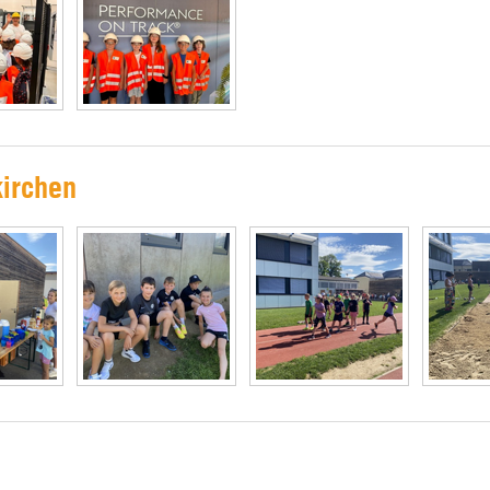
kirchen