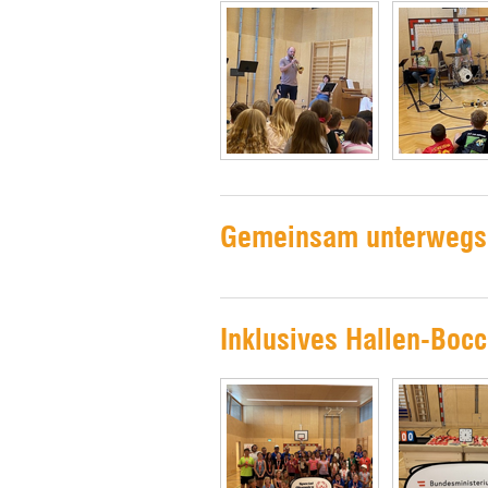
Gemeinsam unterwegs 
Inklusives Hallen-Bocc