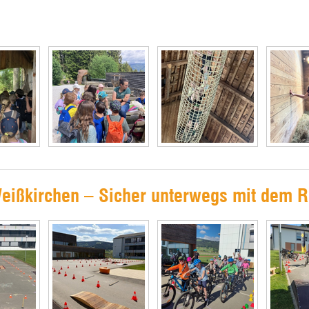
Weißkirchen – Sicher unterwegs mit dem 