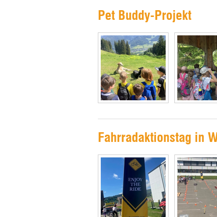
Pet Buddy-Projekt
Fahrradaktionstag in 