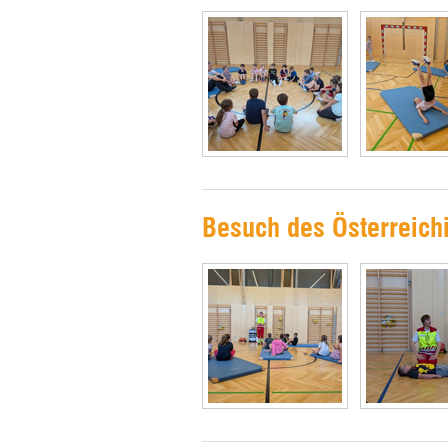
Besuch des Österreich