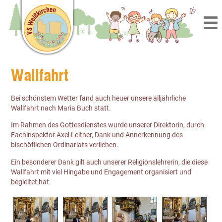
Wallfahrt
Bei schönstem Wetter fand auch heuer unsere alljährliche
Wallfahrt nach Maria Buch statt.
Im Rahmen des Gottesdienstes wurde unserer Direktorin, durch
Fachinspektor Axel Leitner, Dank und Annerkennung des
bischöflichen Ordinariats verliehen.
Ein besonderer Dank gilt auch unserer Religionslehrerin, die diese
Wallfahrt mit viel Hingabe und Engagement organisiert und
begleitet hat.