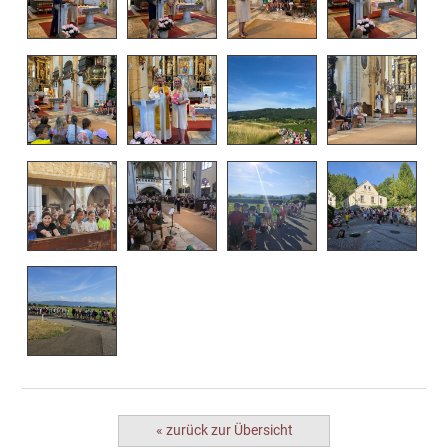
« zurück zur Übersicht