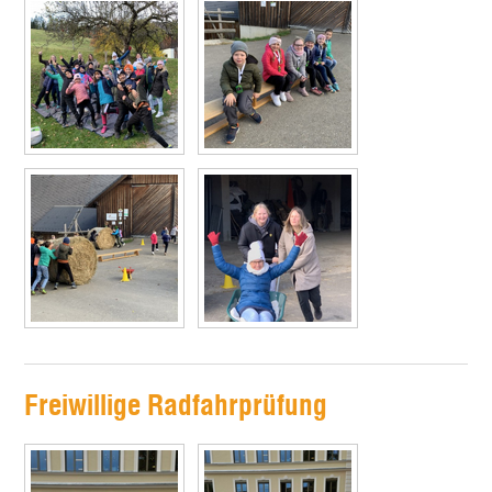
Freiwillige Radfahrprüfung