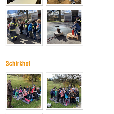
Schirkhof