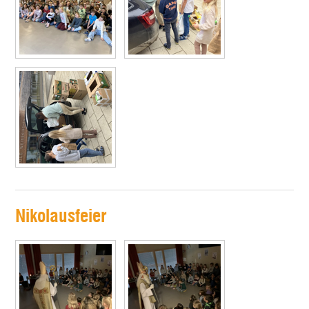
Nikolausfeier