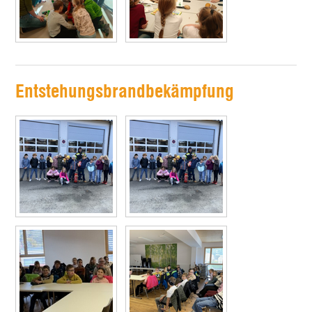
Entstehungsbrandbekämpfung