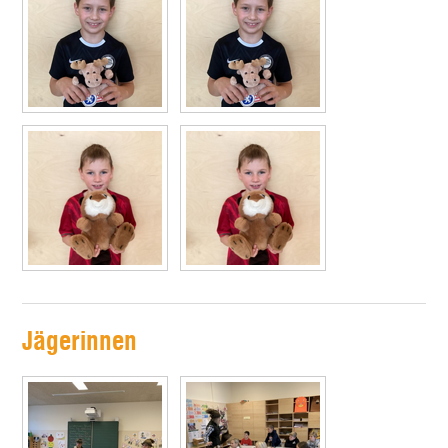
Jägerinnen