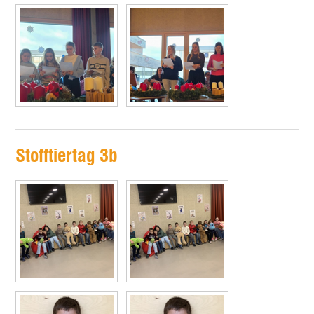
Stofftiertag 3b