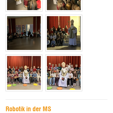
Robotik in der MS