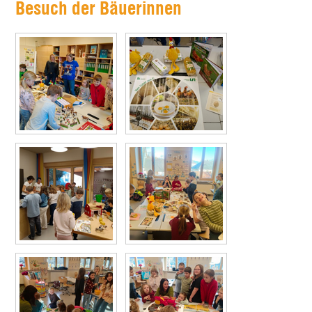
Besuch der Bäuerinnen