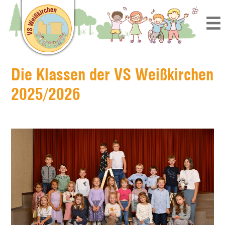
Die Klassen der VS Weißkirchen
2025/2026