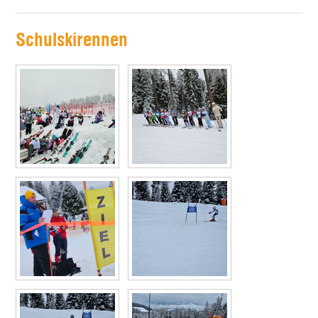
Schulskirennen