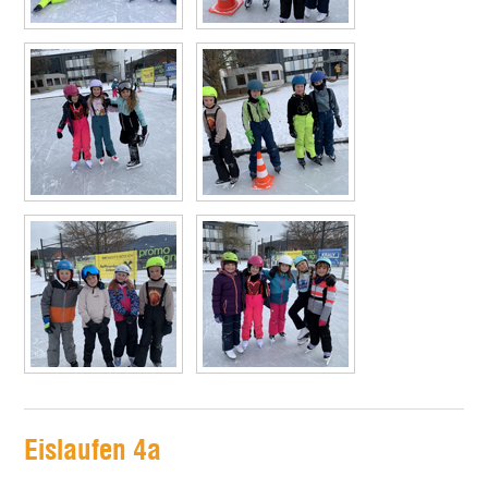
Eislaufen 4a