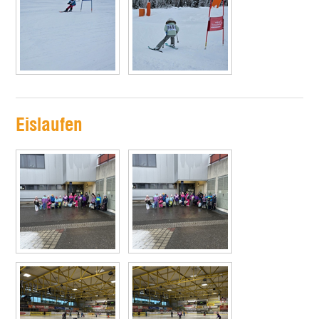
Eislaufen