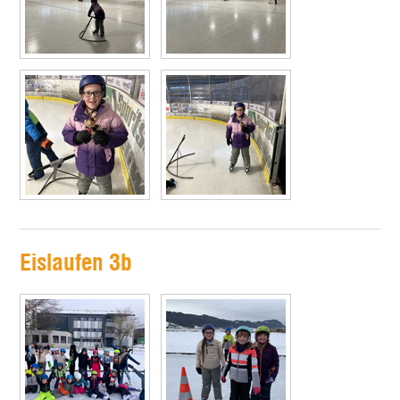
Eislaufen 3b