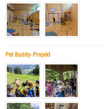
Pet Buddy-Projekt