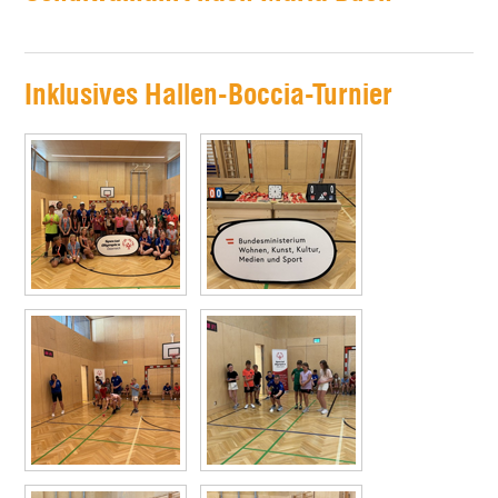
Inklusives Hallen-Boccia-Turnier