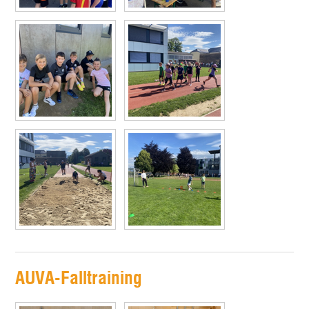
AUVA-Falltraining