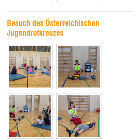
Besuch des Österreichischen
Jugendrotkreuzes