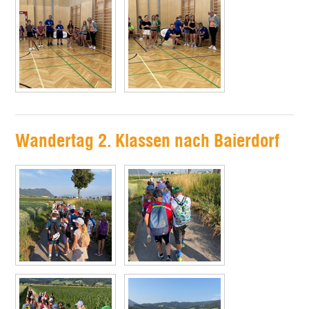
Wandertag 2. Klassen nach Baierdorf