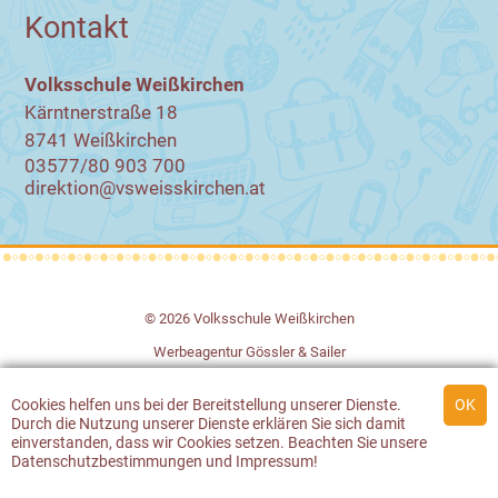
Kontakt
Volksschule Weißkirchen
Kärntnerstraße 18
8741 Weißkirchen
03577/80 903 700
direktion@vsweisskirchen.at
© 2026 Volksschule Weißkirchen
Werbeagentur Gössler & Sailer
Cookies
helfen uns bei der Bereitstellung unserer Dienste.
Durch die Nutzung unserer Dienste erklären Sie sich damit
einverstanden, dass wir
Cookies
setzen. Beachten Sie unsere
Datenschutzbestimmungen
und
Impressum
!