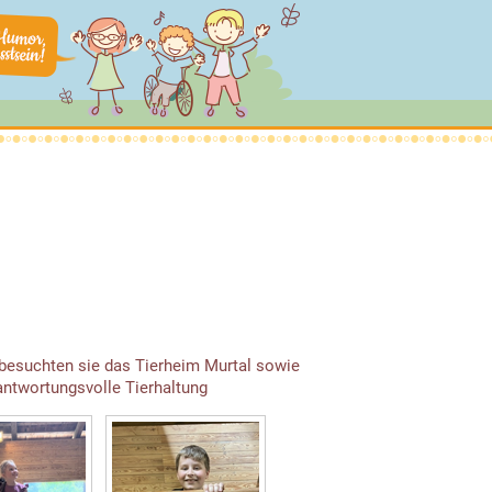
 besuchten sie das Tierheim Murtal sowie
antwortungsvolle Tierhaltung