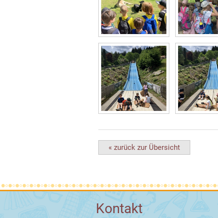
« zurück zur Übersicht
Kontakt