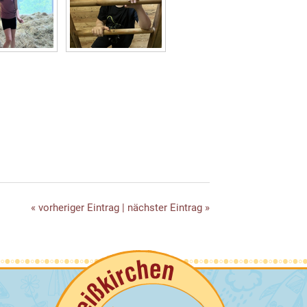
« vorheriger Eintrag
|
nächster Eintrag »