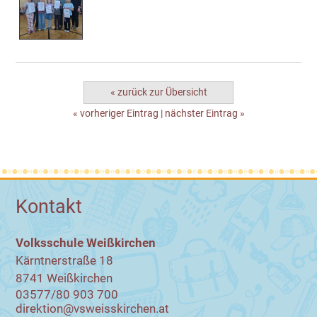
« zurück zur Übersicht
« vorheriger Eintrag
|
nächster Eintrag »
Kontakt
Volksschule Weißkirchen
Kärntnerstraße 18
8741 Weißkirchen
03577/80 903 700
direktion@vsweisskirchen.at