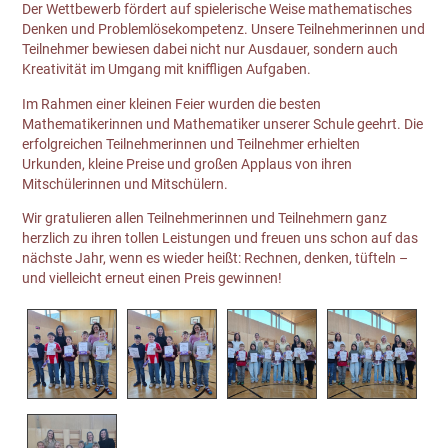
Der Wettbewerb fördert auf spielerische Weise mathematisches
Denken und Problemlösekompetenz. Unsere Teilnehmerinnen und
Teilnehmer bewiesen dabei nicht nur Ausdauer, sondern auch
Kreativität im Umgang mit kniffligen Aufgaben.
Im Rahmen einer kleinen Feier wurden die besten
Mathematikerinnen und Mathematiker unserer Schule geehrt. Die
erfolgreichen Teilnehmerinnen und Teilnehmer erhielten
Urkunden, kleine Preise und großen Applaus von ihren
Mitschülerinnen und Mitschülern.
Wir gratulieren allen Teilnehmerinnen und Teilnehmern ganz
herzlich zu ihren tollen Leistungen und freuen uns schon auf das
nächste Jahr, wenn es wieder heißt: Rechnen, denken, tüfteln –
und vielleicht erneut einen Preis gewinnen!