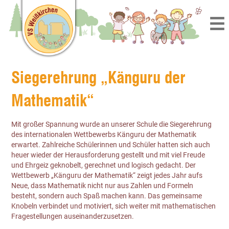
Siegerehrung „Känguru der
Mathematik“
Mit großer Spannung wurde an unserer Schule die Siegerehrung
des internationalen Wettbewerbs Känguru der Mathematik
erwartet. Zahlreiche Schülerinnen und Schüler hatten sich auch
heuer wieder der Herausforderung gestellt und mit viel Freude
und Ehrgeiz geknobelt, gerechnet und logisch gedacht. Der
Wettbewerb „Känguru der Mathematik“ zeigt jedes Jahr aufs
Neue, dass Mathematik nicht nur aus Zahlen und Formeln
besteht, sondern auch Spaß machen kann. Das gemeinsame
Knobeln verbindet und motiviert, sich weiter mit mathematischen
Fragestellungen auseinanderzusetzen.