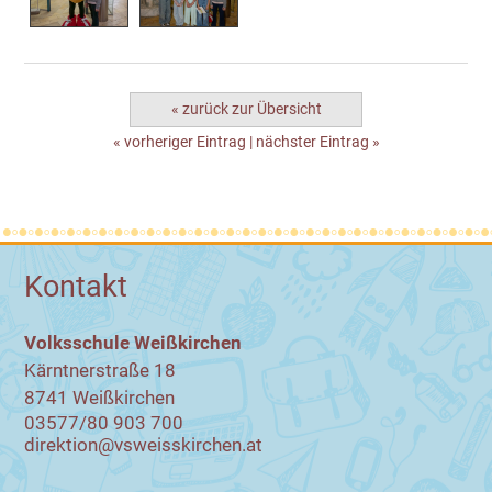
« zurück zur Übersicht
« vorheriger Eintrag
|
nächster Eintrag »
Kontakt
Volksschule Weißkirchen
Kärntnerstraße 18
8741 Weißkirchen
03577/80 903 700
direktion@vsweisskirchen.at