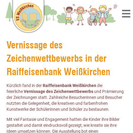
Vernissage des
Zeichenwettbewerbs in der
Raiffeisenbank Weißkirchen
Kürzlich fand in der
Raiffeisenbank Weißkirchen
die
feierliche
Vernissage des Zeichenwettbewerbs
und Prämierung
der Zeichnungen statt. Zahlreiche Besucherinnen und Besucher
nutzten die Gelegenheit, die kreativen und farbenfrohen
Kunstwerke der Schülerinnen und Schüler zu bestaunen.
Mit viel Fantasie und Engagement hatten die Kinder ihre Bilder
gestaltet und damit eindrucksvoll gezeigt, wie kreativ sie ihre
Ideen umsetzen können. Die Ausstellung bot einen