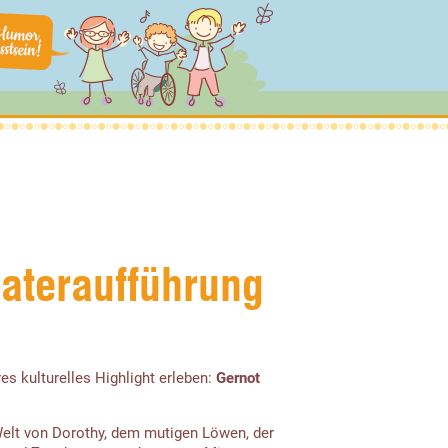
ateraufführung
s kulturelles Highlight erleben:
Gernot
 Welt von Dorothy, dem mutigen Löwen, der