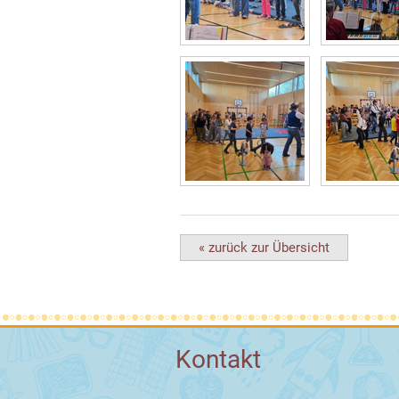
« zurück zur Übersicht
Kontakt