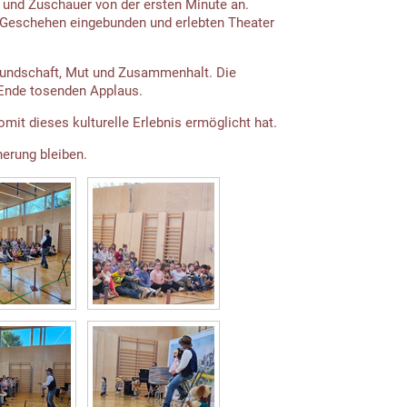
und Zuschauer von der ersten Minute an.
s Geschehen eingebunden und erlebten Theater
reundschaft, Mut und Zusammenhalt. Die
Ende tosenden Applaus.
mit dieses kulturelle Erlebnis ermöglicht hat.
nerung bleiben.