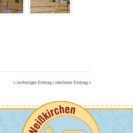
« vorheriger Eintrag
|
nächster Eintrag »