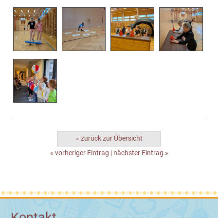
« zurück zur Übersicht
« vorheriger Eintrag
|
nächster Eintrag »
Kontakt