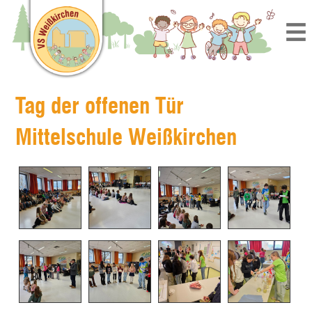
Tag der offenen Tür
Mittelschule Weißkirchen