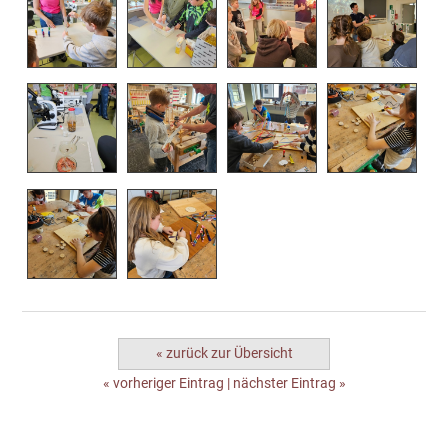
« zurück zur Übersicht
« vorheriger Eintrag
|
nächster Eintrag »