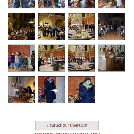
« zurück zur Übersicht