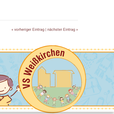
« vorheriger Eintrag
|
nächster Eintrag »