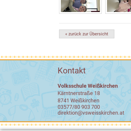
« zurück zur Übersicht
Kontakt
Volksschule Weißkirchen
Kärntnerstraße 18
8741 Weißkirchen
03577/80 903 700
direktion@vsweisskirchen.at