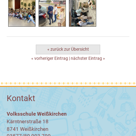
« zurück zur Übersicht
« vorheriger Eintrag
|
nächster Eintrag »
Kontakt
Volksschule Weißkirchen
Kärntnerstraße 18
8741 Weißkirchen