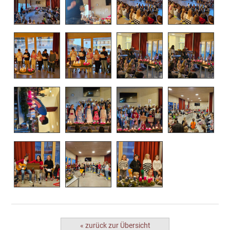
« zurück zur Übersicht