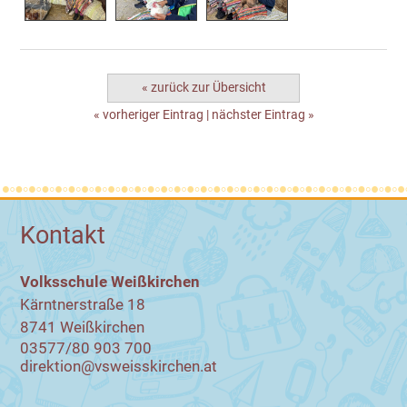
« zurück zur Übersicht
« vorheriger Eintrag
|
nächster Eintrag »
Kontakt
Volksschule Weißkirchen
Kärntnerstraße 18
8741 Weißkirchen
03577/80 903 700
direktion@vsweisskirchen.at