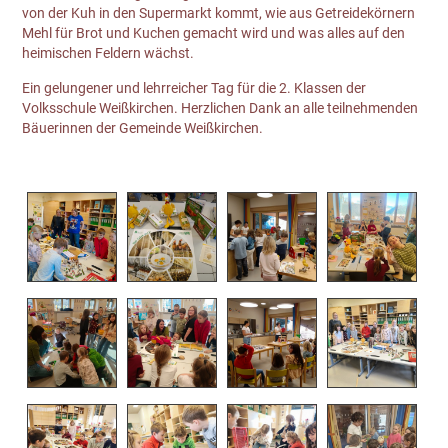
von der Kuh in den Supermarkt kommt, wie aus Getreidekörnern
Mehl für Brot und Kuchen gemacht wird und was alles auf den
heimischen Feldern wächst.
Ein gelungener und lehrreicher Tag für die 2. Klassen der
Volksschule Weißkirchen. Herzlichen Dank an alle teilnehmenden
Bäuerinnen der Gemeinde Weißkirchen.