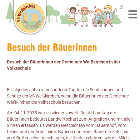
Besuch der Bäuerinnen
Besuch der Bäuerinnen der Gemeinde Weißkirchen in der
Volksschule
Es ist jedes Jahr ein besonderer Tag für die Schülerinnen und
Schüler der VS Weißkirchen, wenn die Bäuerinnen der Gemeinde
Weißkirchen die Volksschule besuchen.
Am 04.11.2025 war es wieder soweit. Der Aktionstag der
Bäuerinnen bedeutet Landwirtschaft zum Angreifen und mit allen
Sinnen erfassen. Es werden Geschichten vom Bauernhof, vom
Leben und der Arbeit einer Bäuerin und eines Bauern erzählt, es
wird Butter selbst geschlagen, die Kinder erfahren, wie die Milch