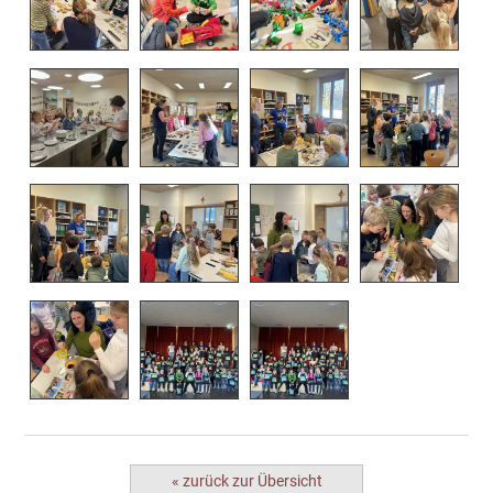
« zurück zur Übersicht