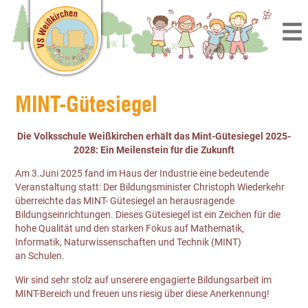
MINT-Gütesiegel
Die Volksschule Weißkirchen erhält das Mint-Gütesiegel 2025-
2028: Ein Meilenstein für die Zukunft
Am 3.Juni 2025 fand im Haus der Industrie eine bedeutende
Veranstaltung statt: Der Bildungsminister Christoph Wiederkehr
überreichte das MINT- Gütesiegel an herausragende
Bildungseinrichtungen. Dieses Gütesiegel ist ein Zeichen für die
hohe Qualität und den starken Fokus auf Mathematik,
Informatik, Naturwissenschaften und Technik (MINT)
an Schulen.
Wir sind sehr stolz auf unserere engagierte Bildungsarbeit im
MINT-Bereich und freuen uns riesig über diese Anerkennung!