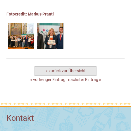
Fotocredit: Markus Prantl
« zurück zur Übersicht
« vorheriger Eintrag
|
nächster Eintrag »
Kontakt