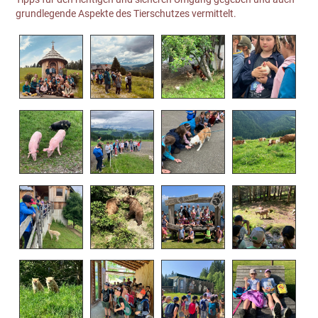
grundlegende Aspekte des Tierschutzes vermittelt.