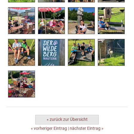
« zurück zur Übersicht
« vorheriger Eintrag
|
nächster Eintrag »