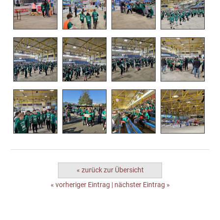
« zurück zur Übersicht
« vorheriger Eintrag
|
nächster Eintrag »