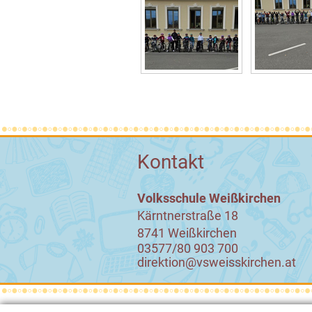
Kontakt
Volksschule Weißkirchen
Kärntnerstraße 18
8741 Weißkirchen
03577/80 903 700
direktion@vsweisskirchen.at