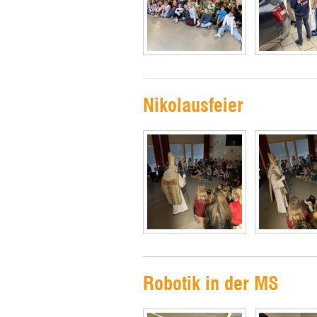
Nikolausfeier
Robotik in der MS