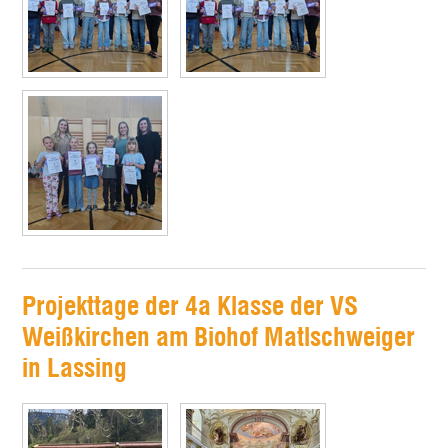
Projekttage der 4a Klasse der VS
Weißkirchen am Biohof Matlschweiger
in Lassing