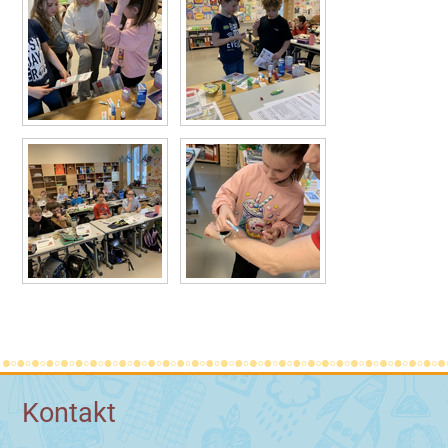
Kontakt