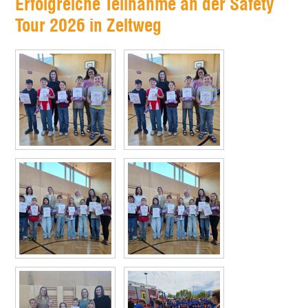
Erfolgreiche Teilnahme an der Safety
Tour 2026 in Zeltweg