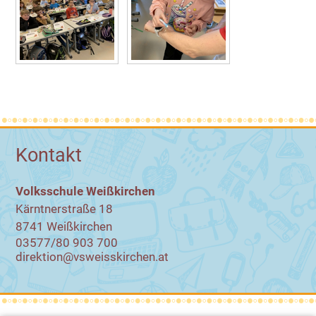
Kontakt
Volksschule Weißkirchen
Kärntnerstraße 18
8741 Weißkirchen
03577/80 903 700
direktion@vsweisskirchen.at