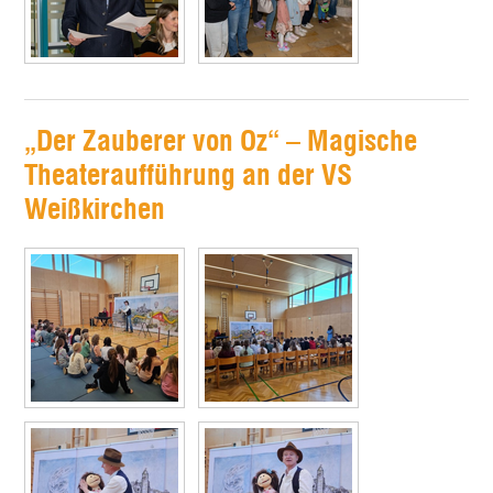
„Der Zauberer von Oz“ – Magische
Theateraufführung an der VS
Weißkirchen