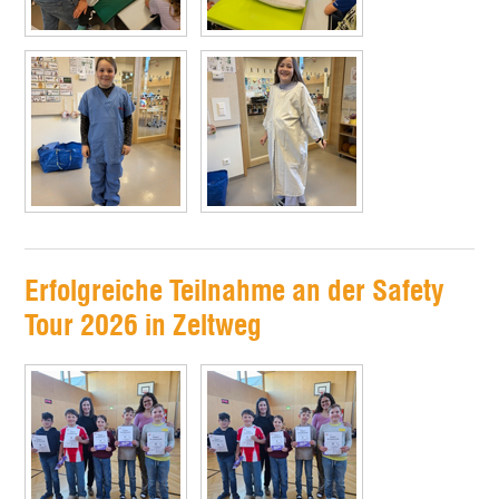
Erfolgreiche Teilnahme an der Safety
Tour 2026 in Zeltweg