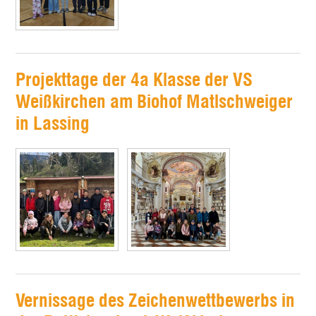
Projekttage der 4a Klasse der VS
Weißkirchen am Biohof Matlschweiger
in Lassing
Vernissage des Zeichenwettbewerbs in