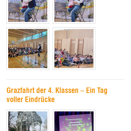
Grazfahrt der 4. Klassen – Ein Tag
voller Eindrücke