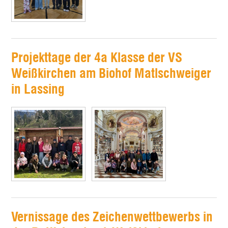
Projekttage der 4a Klasse der VS
Weißkirchen am Biohof Matlschweiger
in Lassing
Vernissage des Zeichenwettbewerbs in