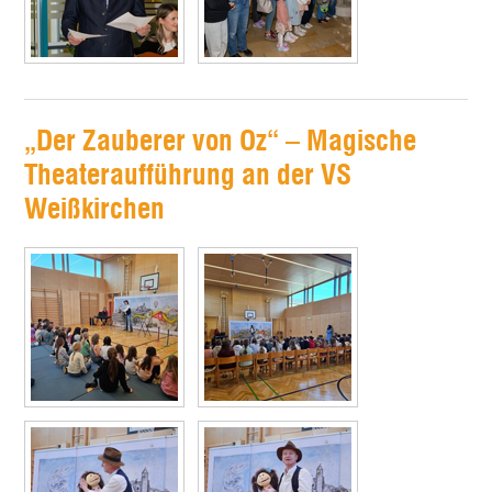
„Der Zauberer von Oz“ – Magische
Theateraufführung an der VS
Weißkirchen