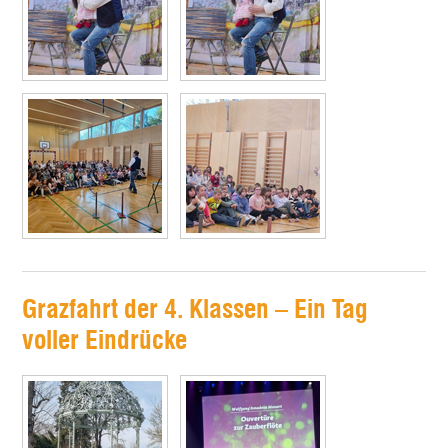
Grazfahrt der 4. Klassen – Ein Tag
voller Eindrücke