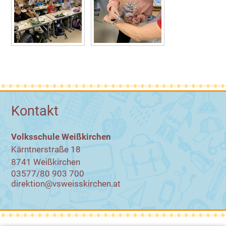
Kontakt
Volksschule Weißkirchen
Kärntnerstraße 18
8741 Weißkirchen
03577/80 903 700
direktion@vsweisskirchen.at