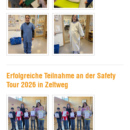
Erfolgreiche Teilnahme an der Safety
Tour 2026 in Zeltweg